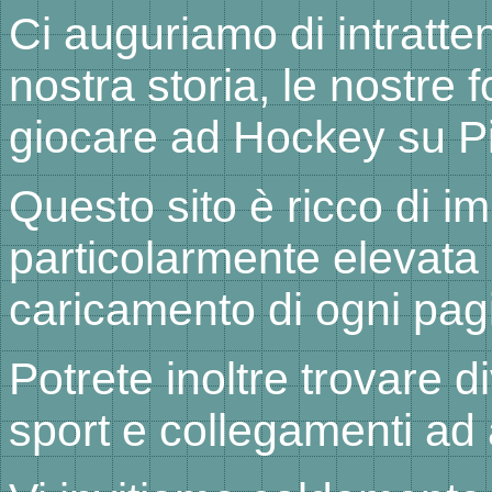
Ci auguriamo di intratten
nostra storia, le nostre f
giocare ad Hockey su Pi
Questo sito è ricco di im
particolarmente elevata 
caricamento di ogni pag
Potrete inoltre trovare d
sport e collegamenti ad al