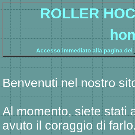
ROLLER HO
hom
Accesso immediato alla pagina del
Benvenuti nel nostro sit
Al momento, siete stati 
avuto il coraggio di farlo