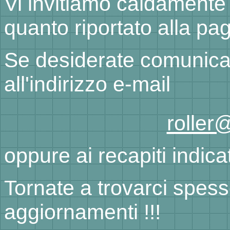
Vi invitiamo caldamente
quanto riportato alla pa
Se desiderate comunicar
all'indirizzo e-mail
roller
oppure ai recapiti indica
Tornate a trovarci spess
aggiornamenti !!!