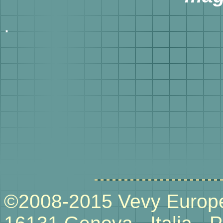
.
©2008-2015 Vevy Europe 