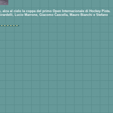
 alza al cielo la coppa del primo Open Internazionale di Hockey Pista.
 Girardelli, Lucio Marrone, Giacomo Cascella, Mauro Bianchi e Stefano