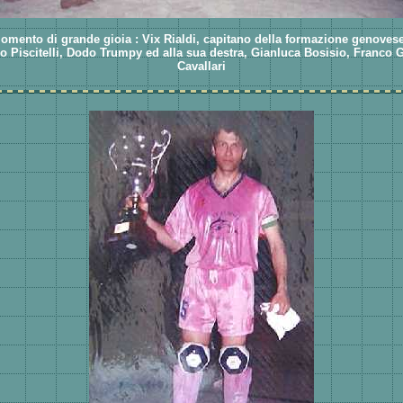
omento di grande gioia : Vix Rialdi, capitano della formazione genovese,
io Piscitelli, Dodo Trumpy ed alla sua destra, Gianluca Bosisio, Franco
Cavallari