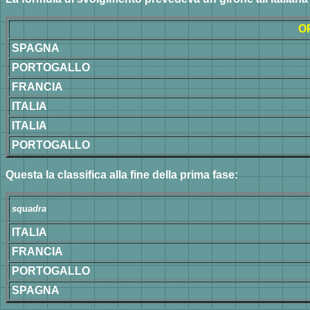
O
SPAGNA
PORTOGALLO
FRANCIA
ITALIA
ITALIA
PORTOGALLO
Questa la classifica alla fine della prima fase:
squadra
ITALIA
FRANCIA
PORTOGALLO
SPAGNA