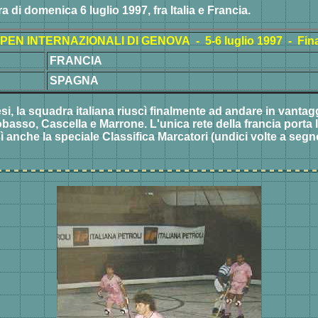
a di domenica 6 luglio 1997, fra Italia e Francia.
PEN INTERNAZIONALI DI GENOVA - 5-6 luglio 1997 - Fina
FRANCIA
SPAGNA
i, la squadra italiana riuscì finalmente ad andare in vantag
basso, Cascella e Marrone. L'unica rete della francia porta 
ì anche la speciale Classifica Marcatori (undici volte a segno