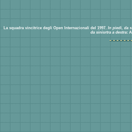
La squadra vincitrice degli Open Internazionali del 1997.
In piedi, da s
da sinisrtra a destra
: 