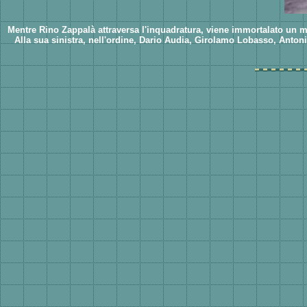
Mentre Rino Zappalà attraversa l'inquadratura, viene immortalato un m
Alla sua sinistra, nell'ordine, Dario Audia, Girolamo Lobasso, Anton