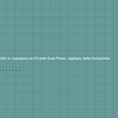
scella in marcatura su Vicente Gran Perez, capitano della formazione