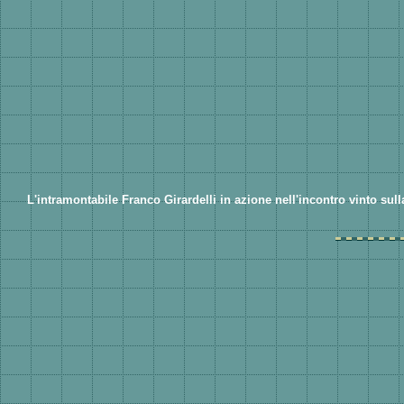
L'intramontabile Franco Girardelli in azione nell'incontro vinto su