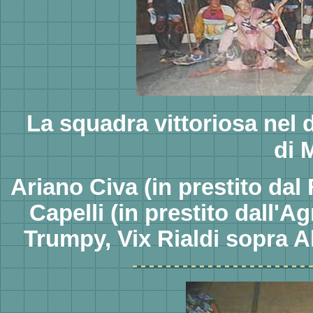
La squadra vittoriosa nel
di 
Ariano Civa (in prestito dal
Capelli (in prestito dall'
Trumpy, Vix Rialdi sopra 