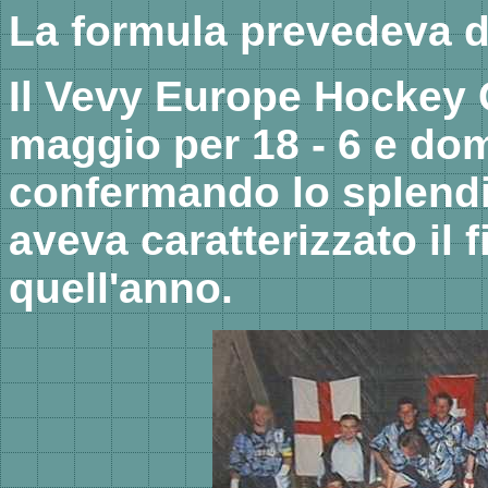
La formula prevedeva du
Il Vevy Europe Hockey 
maggio per 18 - 6 e dom
confermando lo splendi
aveva caratterizzato il 
quell'anno.