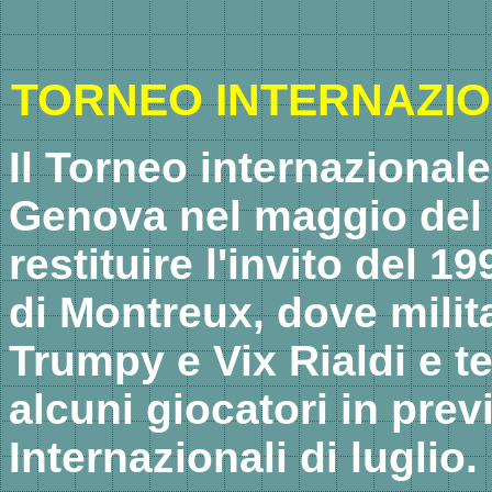
TORNEO INTERNAZION
Il Torneo internazionale
Genova nel maggio del 
restituire l'invito del 
di Montreux, dove mili
Trumpy e Vix Rialdi e t
alcuni giocatori in pre
Internazionali di luglio.