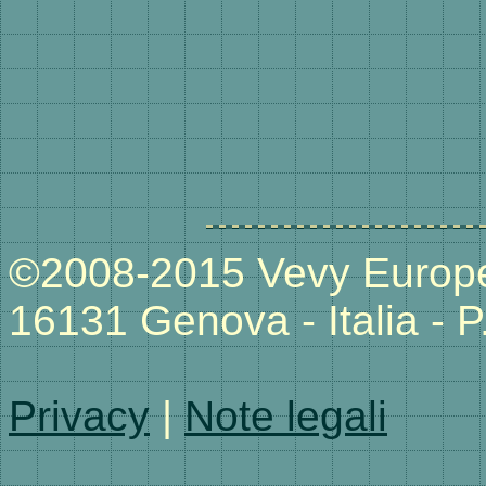
©2008-2015 Vevy Europe 
16131 Genova - Italia -
Privacy
|
Note legali