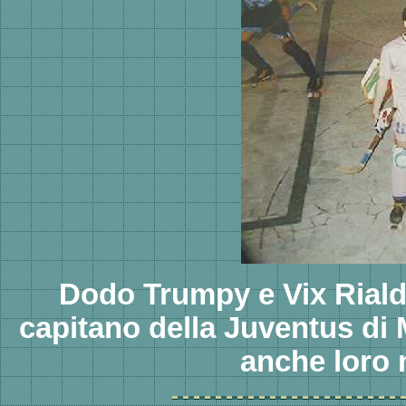
Dodo Trumpy e Vix Riald
capitano della Juventus di 
anche loro 