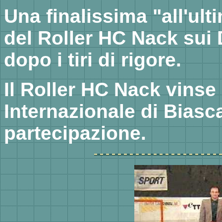
Una finalissima "all'ult
del Roller HC Nack sui D
dopo i tiri di rigore.
Il Roller HC Nack vinse
Internazionale di Biasc
partecipazione.