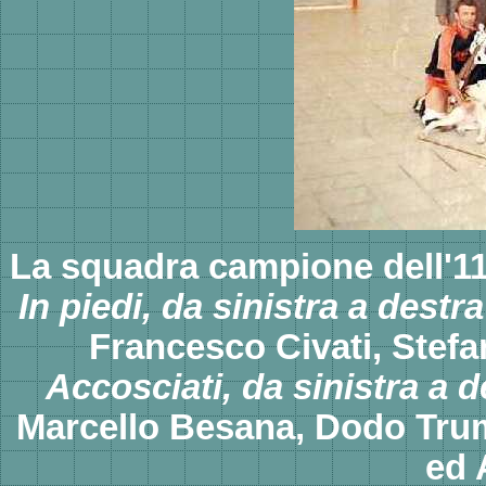
La squadra campione dell'11
In piedi, da sinistra a destra
Francesco Civati, Stef
Accosciati, da sinistra a d
Marcello Besana, Dodo Tru
ed 