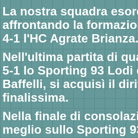
La nostra squadra esor
affrontando la formazi
4-1 l'HC Agrate Brianza
Nell'ultima partita di q
5-1 lo Sporting 93 Lodi d
Baffelli, si acquisì il di
finalissima.
Nella finale di consola
meglio sullo Sporting 9