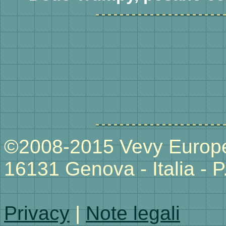
©2008-2015 Vevy Europe 
16131 Genova - Italia -
Privacy
|
Note legali