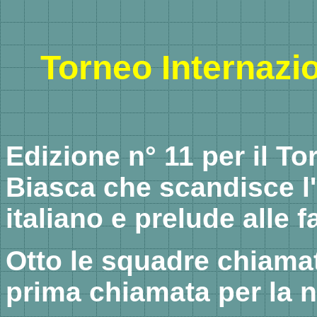
Torneo Internazio
Edizione n° 11 per il To
Biasca che scandisce l'
italiano e prelude alle f
Otto le squadre chiamat
prima chiamata per la 