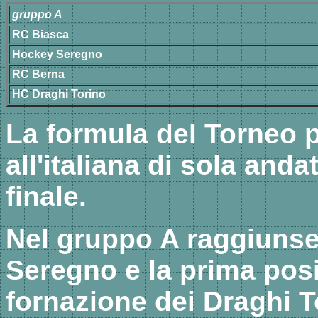
gruppo A
RC Biasca
Hockey Seregno
RC Berna
HC Draghi Torino
La formula del Torneo 
all'italiana di sola and
finale.
Nel gruppo A raggiunser
Seregno e la prima posi
fornazione dei Draghi T