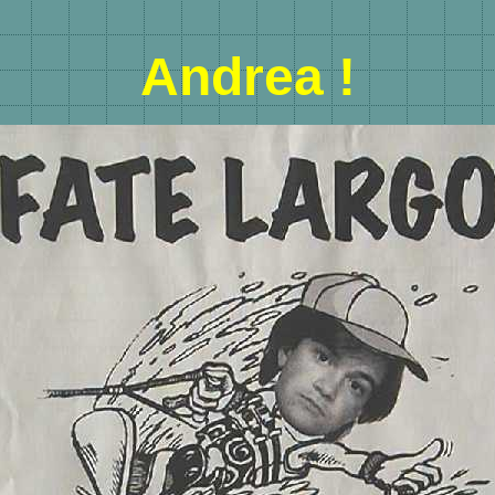
Andrea !