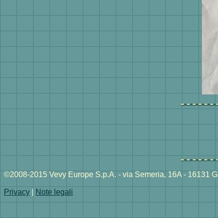
©2008-2015 Vevy Europe S.p.A. - via Semeria, 16A - 16131 Ge
Privacy
|
Note legali